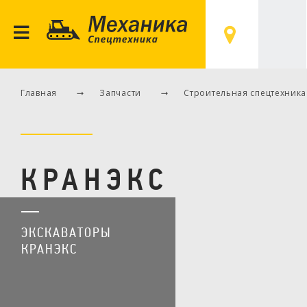
ГК «МЕХАНИКА» 
Главная
Запчасти
Строительная спецтехника
КРАНЭКС
ЭКСКАВАТОРЫ
КРАНЭКС