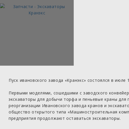
Пуск ивановского завода «Кранэкс» состоялся в июле 
Первыми моделями, сошедшими с заводского конвейер
экскаваторы для добычи торфа и пеньевые краны для г
реорганизации Ивановского завода кранов и экскават
общество открытого типа «Машиностроительная компа
предприятия продолжают оставаться экскаваторы.