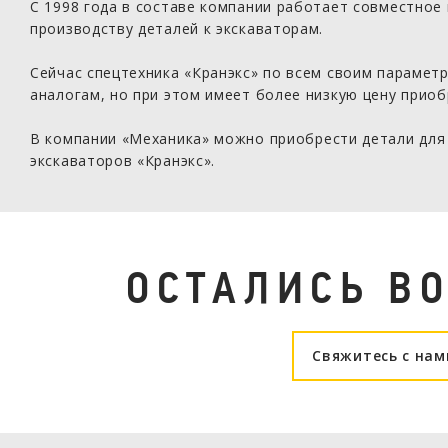
С 1998 года в составе компании работает совместное
производству деталей к экскаваторам.
Сейчас спецтехника «Кранэкс» по всем своим парамет
аналогам, но при этом имеет более низкую цену прио
В компании «Механика» можно приобрести детали для
экскаваторов «Кранэкс».
ОСТАЛИСЬ В
Свяжитесь с нам