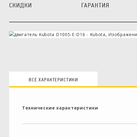
СКИДКИ
ГАРАНТИЯ
ВСЕ ХАРАКТЕРИСТИКИ
Технические характеристики