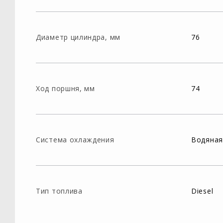
Диаметр цилиндра, мм
76
Ход поршня, мм
74
Система охлаждения
Водяная
Тип топлива
Diesel